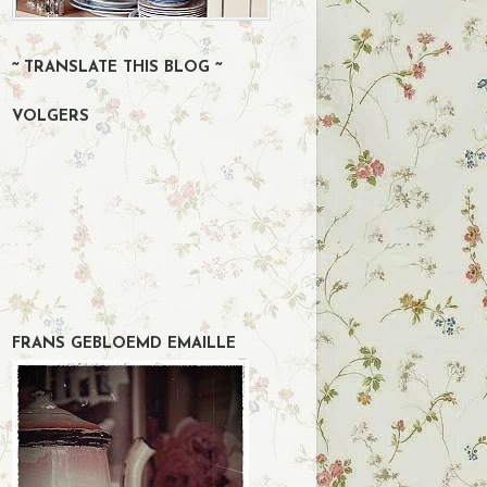
~ TRANSLATE THIS BLOG ~
VOLGERS
FRANS GEBLOEMD EMAILLE