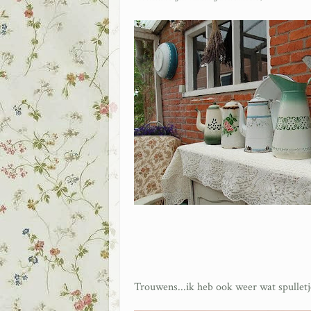
Trouwens...ik heb ook weer wat spulletj