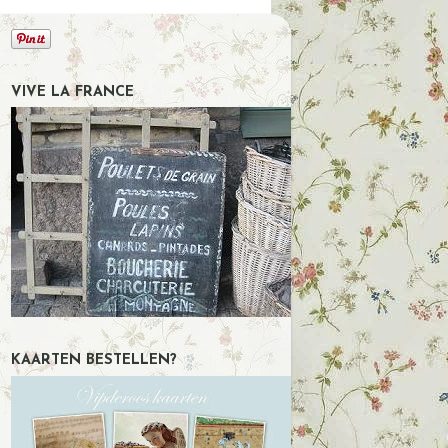
VIVE LA FRANCE
KAARTEN BESTELLEN?